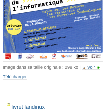
Image dans sa taille originale :
298 ko
|
Voir
Télécharger
Navigation
livret landinux