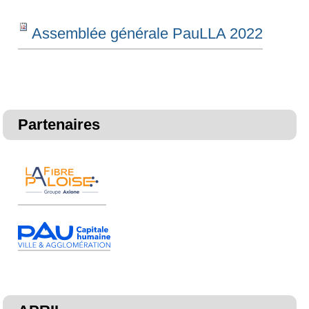
Assemblée générale PauLLA 2022
Partenaires