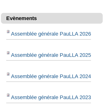
Evènements
Assemblée générale PauLLA 2026
Assemblée générale PauLLA 2025
Assemblée générale PauLLA 2024
Assemblée générale PauLLA 2023