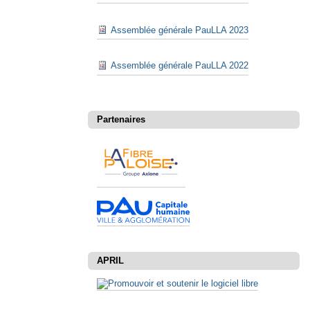
Assemblée générale PauLLA 2023
Assemblée générale PauLLA 2022
Partenaires
APRIL