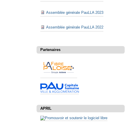
Assemblée générale PauLLA 2023
Assemblée générale PauLLA 2022
Partenaires
APRIL