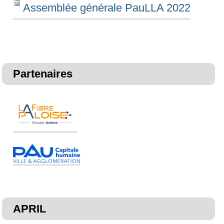
Assemblée générale PauLLA 2022
Partenaires
APRIL