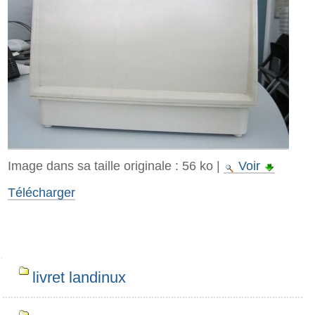
Image dans sa taille originale :
56 ko
|
Voir
Télécharger
Navigation
livret landinux