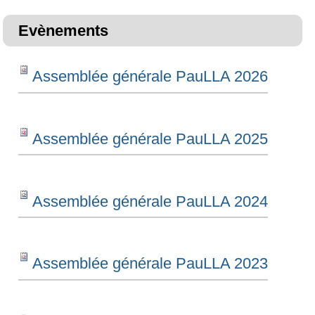
Evènements
Assemblée générale PauLLA 2026
Assemblée générale PauLLA 2025
Assemblée générale PauLLA 2024
Assemblée générale PauLLA 2023