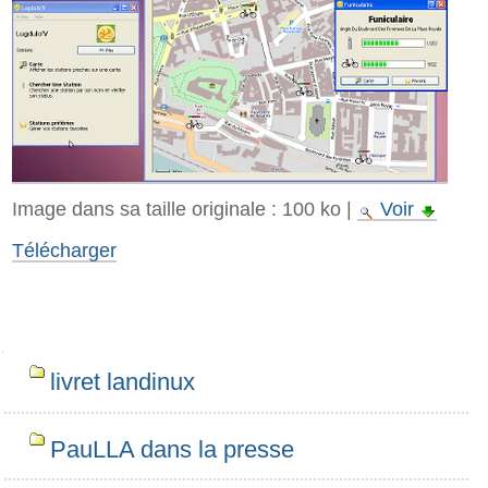
Image dans sa taille originale :
100 ko
|
Voir
Télécharger
Navigation
livret landinux
PauLLA dans la presse