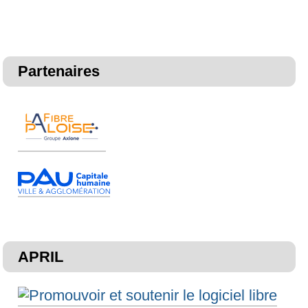
Partenaires
APRIL