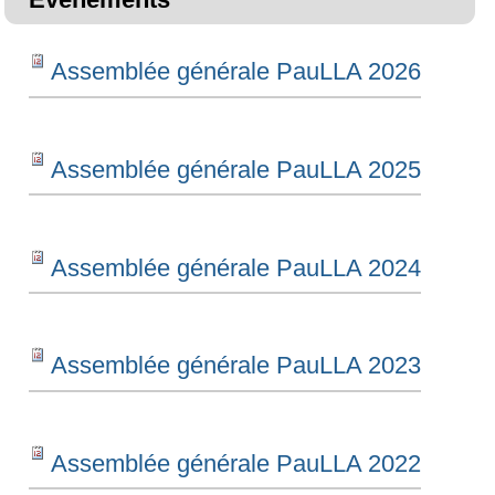
Assemblée générale PauLLA 2026
Assemblée générale PauLLA 2025
Assemblée générale PauLLA 2024
Assemblée générale PauLLA 2023
Assemblée générale PauLLA 2022