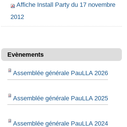
Affiche Install Party du 17 novembre
2012
Evènements
Assemblée générale PauLLA 2026
Assemblée générale PauLLA 2025
Assemblée générale PauLLA 2024