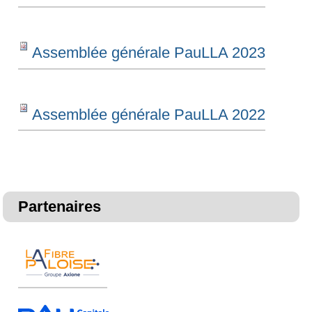
Assemblée générale PauLLA 2023
Assemblée générale PauLLA 2022
Partenaires