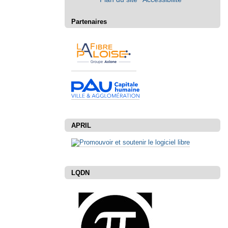
Partenaires
APRIL
LQDN