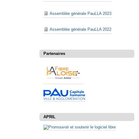
Assemblée générale PauLLA 2023
Assemblée générale PauLLA 2022
Partenaires
APRIL