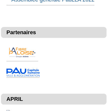
Partenaires
APRIL