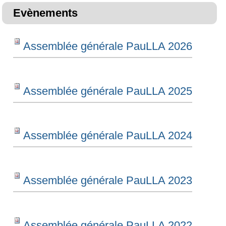
Evènements
Assemblée générale PauLLA 2026
Assemblée générale PauLLA 2025
Assemblée générale PauLLA 2024
Assemblée générale PauLLA 2023
Assemblée générale PauLLA 2022