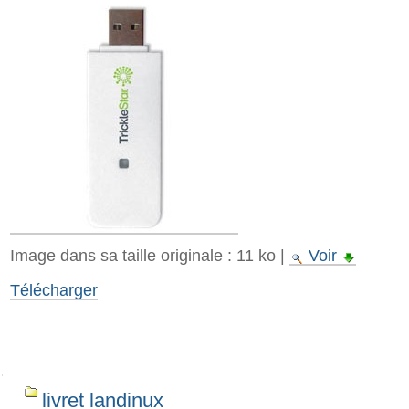
Image dans sa taille originale :
11 ko
|
Voir
Télécharger
Navigation
livret landinux