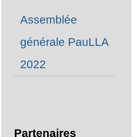
Partenaires
APRIL