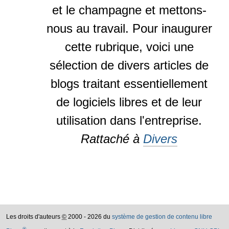
et le champagne et mettons-
nous au travail. Pour inaugurer
cette rubrique, voici une
sélection de divers articles de
blogs traitant essentiellement
de logiciels libres et de leur
utilisation dans l'entreprise.
Rattaché à
Divers
Les droits d'auteurs
©
2000 - 2026 du
système de gestion de contenu libre
®