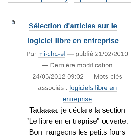
Sélection d'articles sur le
logiciel libre en entreprise
Par
mi-cha-el
—
publié
21/02/2010
—
Dernière modification
24/06/2012 09:02
— Mots-clés
associés :
logiciels libre en
entreprise
Tadaaaa, je déclare la section
"Le libre en entreprise" ouverte.
Bon, rangeons les petits fours