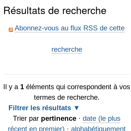
Résultats de recherche
Abonnez-vous au flux RSS de cette
recherche
Il y a
1
éléments qui correspondent à vos
termes de recherche.
Filtrer les résultats
Trier par
pertinence
·
date (le plus
récent en premier)
·
alphabétiquement