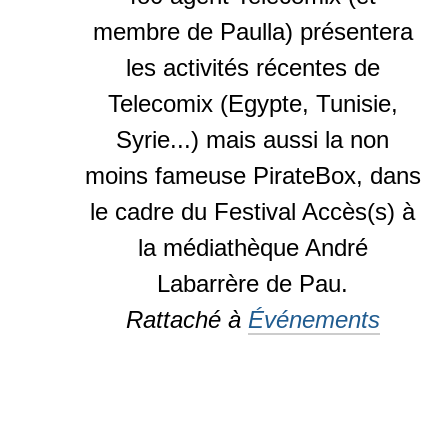
membre de Paulla) présentera
les activités récentes de
Telecomix (Egypte, Tunisie,
Syrie...) mais aussi la non
moins fameuse PirateBox, dans
le cadre du Festival Accès(s) à
la médiathèque André
Labarrère de Pau.
Rattaché à
Événements