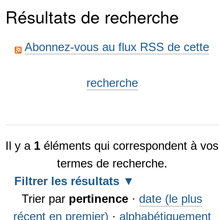
Résultats de recherche
Abonnez-vous au flux RSS de cette
recherche
Il y a
1
éléments qui correspondent à vos
termes de recherche.
Filtrer les résultats
Trier par
pertinence
·
date (le plus
récent en premier)
·
alphabétiquement