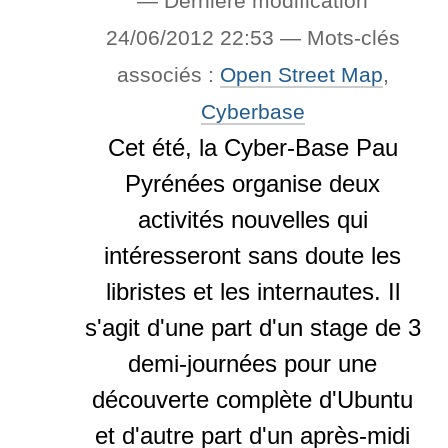
—
Dernière modification
24/06/2012 22:53
— Mots-clés
associés :
Open Street Map
,
Cyberbase
Cet été, la Cyber-Base Pau
Pyrénées organise deux
activités nouvelles qui
intéresseront sans doute les
libristes et les internautes. Il
s'agit d'une part d'un stage de 3
demi-journées pour une
découverte complète d'Ubuntu
et d'autre part d'un après-midi