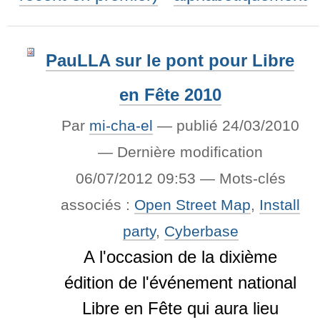
PauLLA sur le pont pour Libre
en Fête 2010
Par
mi-cha-el
—
publié
24/03/2010
—
Dernière modification
06/07/2012 09:53
— Mots-clés
associés :
Open Street Map
,
Install
party
,
Cyberbase
A l'occasion de la dixième
édition de l'événement national
Libre en Fête qui aura lieu