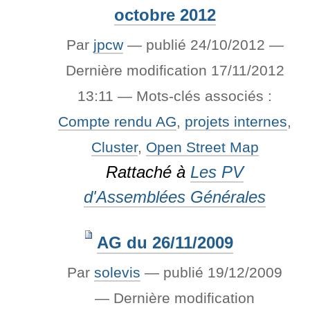
octobre 2012
Par
jpcw
—
publié
24/10/2012
—
Dernière modification
17/11/2012
13:11
— Mots-clés associés :
Compte rendu AG
,
projets internes
,
Cluster
,
Open Street Map
Rattaché à
Les PV
d'Assemblées Générales
AG du 26/11/2009
Par
solevis
—
publié
19/12/2009
—
Dernière modification