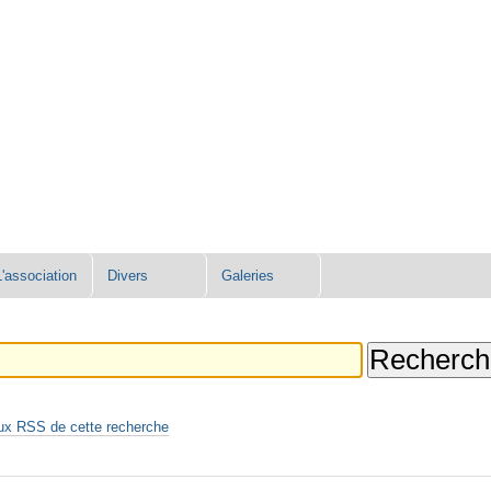
L'association
Divers
Galeries
ux RSS de cette recherche