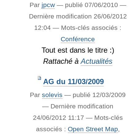
Par
jpcw
—
publié
07/06/2010
—
Dernière modification
26/06/2012
12:04
— Mots-clés associés :
Conférence
Tout est dans le titre :)
Rattaché à
Actualités
AG du 11/03/2009
Par
solevis
—
publié
12/03/2009
—
Dernière modification
24/06/2012 11:17
— Mots-clés
associés :
Open Street Map
,