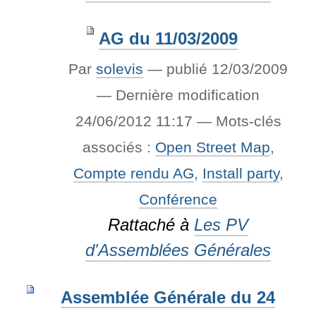
AG du 11/03/2009
Par
solevis
—
publié
12/03/2009
—
Dernière modification
24/06/2012 11:17
— Mots-clés
associés :
Open Street Map
,
Compte rendu AG
,
Install party
,
Conférence
Rattaché à
Les PV
d'Assemblées Générales
Assemblée Générale du 24