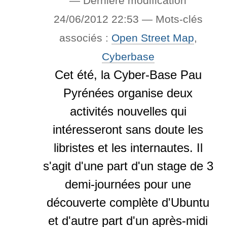
—
Dernière modification
24/06/2012 22:53
— Mots-clés
associés :
Open Street Map
,
Cyberbase
Cet été, la Cyber-Base Pau
Pyrénées organise deux
activités nouvelles qui
intéresseront sans doute les
libristes et les internautes. Il
s'agit d'une part d'un stage de 3
demi-journées pour une
découverte complète d'Ubuntu
et d'autre part d'un après-midi