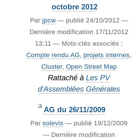
octobre 2012
Par
jpcw
—
publié
24/10/2012
—
Dernière modification
17/11/2012
13:11
— Mots-clés associés :
Compte rendu AG
,
projets internes
,
Cluster
,
Open Street Map
Rattaché à
Les PV
d'Assemblées Générales
AG du 26/11/2009
Par
solevis
—
publié
19/12/2009
—
Dernière modification