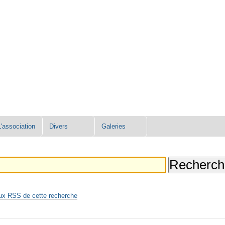
L'association
Divers
Galeries
ux RSS de cette recherche