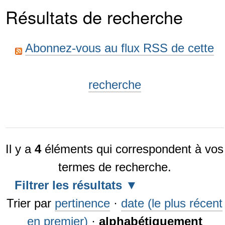
Résultats de recherche
Abonnez-vous au flux RSS de cette
recherche
Il y a
4
éléments qui correspondent à vos
termes de recherche.
Filtrer les résultats
Trier par
pertinence
·
date (le plus récent
en premier)
·
alphabétiquement