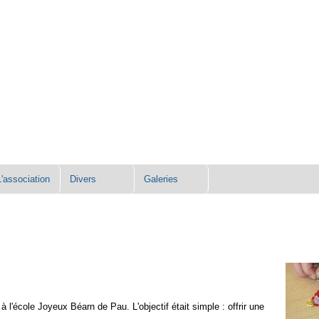
L'association
Divers
Galeries
 l'école Joyeux Béarn de Pau. L'objectif était simple : offrir une