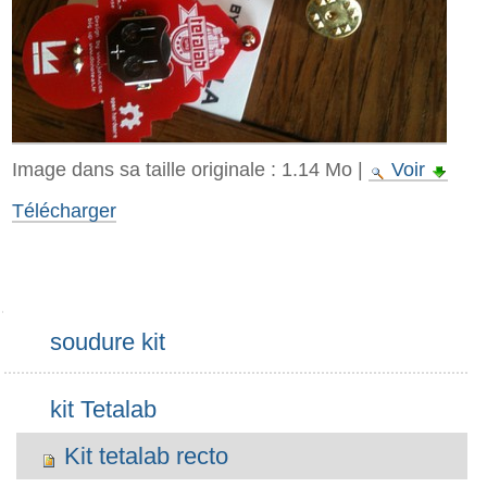
Image dans sa taille originale :
1.14 Mo
|
Voir
Télécharger
Navigation
soudure kit
kit Tetalab