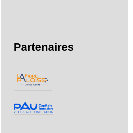
Partenaires