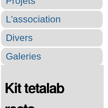
Projets
L'association
Divers
Galeries
Kit tetalab