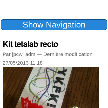
Show Navigation
Kit tetalab recto
Par jpcw_adm —
Dernière modification
27/05/2013 11:18