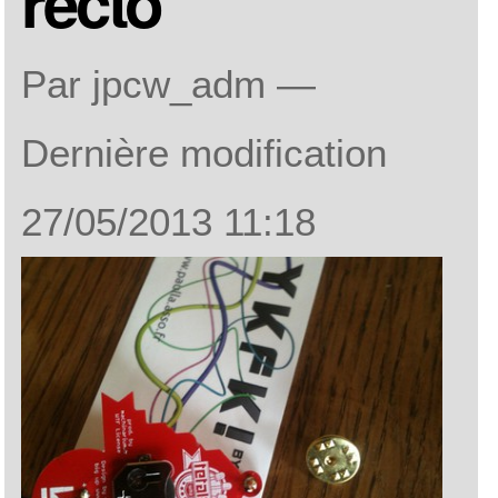
recto
Par jpcw_adm —
Dernière modification
27/05/2013 11:18