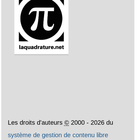
Les droits d'auteurs
©
2000 - 2026 du