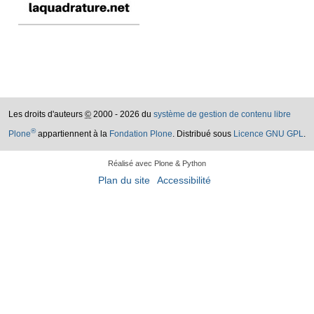
Les droits d'auteurs
©
2000 - 2026 du
système de gestion de contenu libre
®
Plone
appartiennent à la
Fondation Plone
. Distribué sous
Licence GNU GPL
.
Réalisé avec Plone & Python
Plan du site
Accessibilité