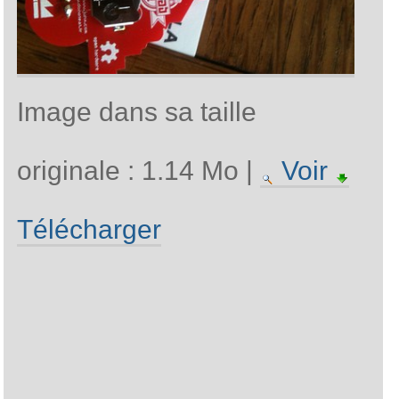
Image dans sa taille
originale :
1.14 Mo
|
Voir
Télécharger