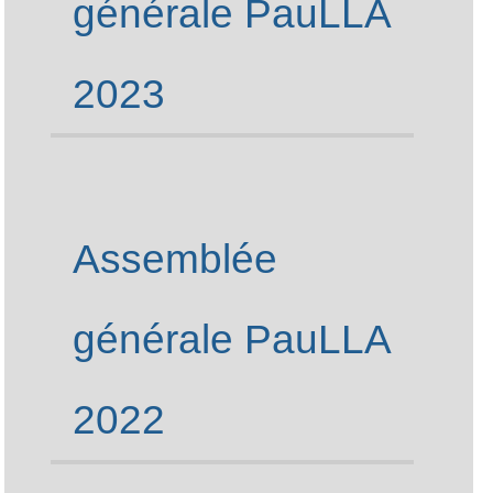
générale PauLLA
2023
Assemblée
générale PauLLA
2022