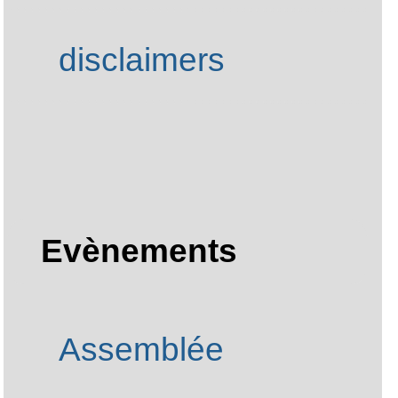
utilisation du site
disclaimers
Evènements
Assemblée