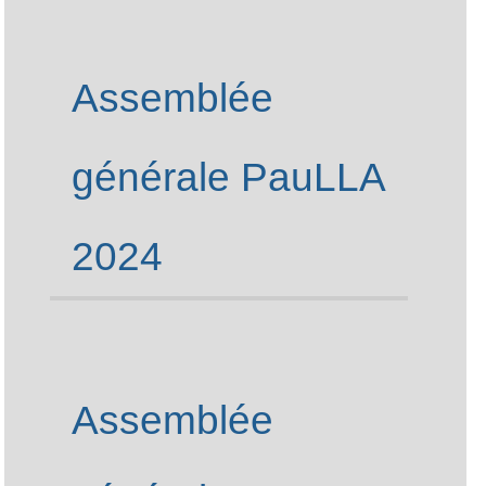
Assemblée
générale PauLLA
2024
Assemblée