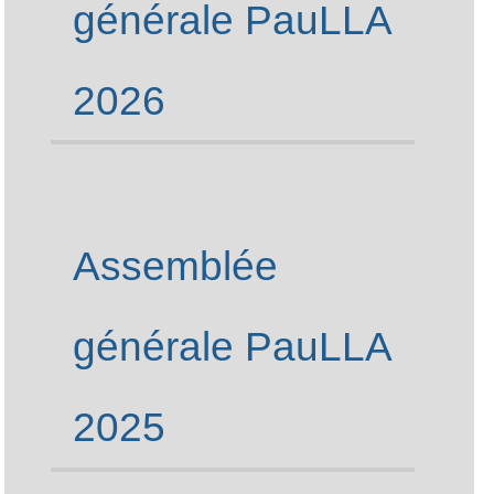
générale PauLLA
2026
Assemblée
générale PauLLA
2025