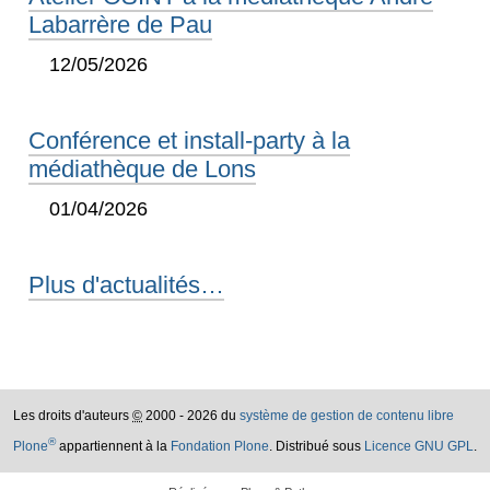
Labarrère de Pau
12/05/2026
Conférence et install-party à la
médiathèque de Lons
01/04/2026
Plus d'actualités…
Les droits d'auteurs
©
2000 - 2026 du
système de gestion de contenu libre
®
Plone
appartiennent à la
Fondation Plone
. Distribué sous
Licence GNU GPL
.