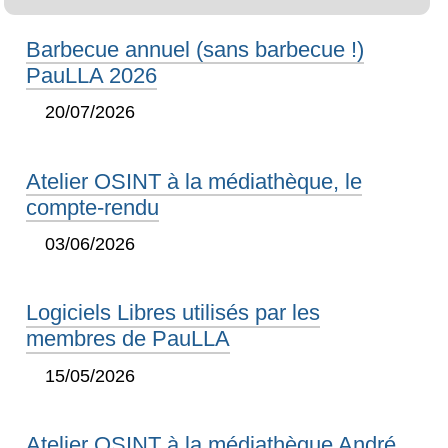
Barbecue annuel (sans barbecue !)
PauLLA 2026
20/07/2026
Atelier OSINT à la médiathèque, le
compte-rendu
03/06/2026
Logiciels Libres utilisés par les
membres de PauLLA
15/05/2026
Atelier OSINT à la médiathèque André