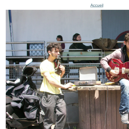
Accueil