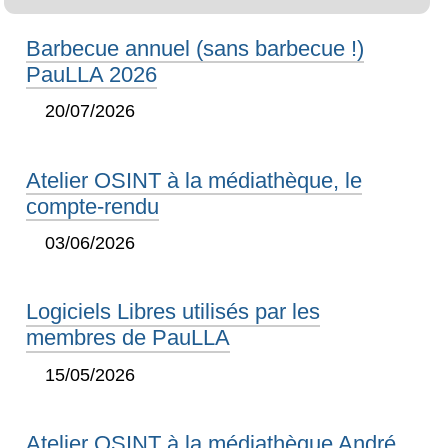
Barbecue annuel (sans barbecue !)
PauLLA 2026
20/07/2026
Atelier OSINT à la médiathèque, le
compte-rendu
03/06/2026
Logiciels Libres utilisés par les
membres de PauLLA
15/05/2026
Atelier OSINT à la médiathèque André