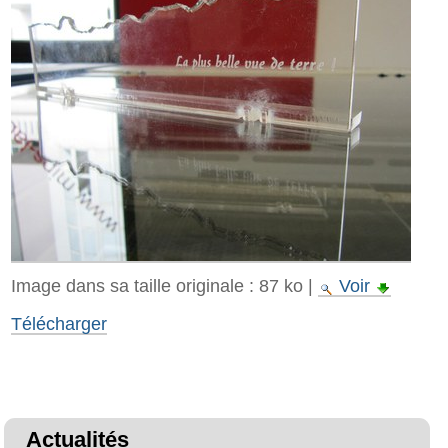
Image dans sa taille originale :
87 ko
|
Voir
Télécharger
Actualités