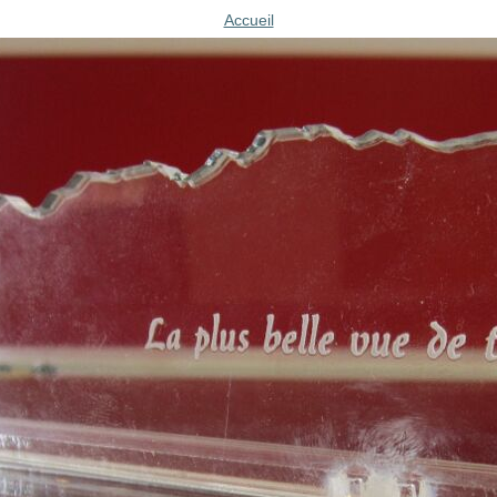
Accueil