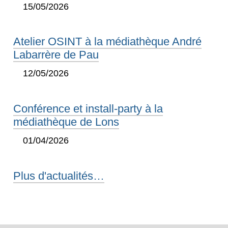
15/05/2026
Atelier OSINT à la médiathèque André
Labarrère de Pau
12/05/2026
Conférence et install-party à la
médiathèque de Lons
01/04/2026
Plus d'actualités…