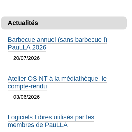
Actualités
Barbecue annuel (sans barbecue !)
PauLLA 2026
20/07/2026
Atelier OSINT à la médiathèque, le
compte-rendu
03/06/2026
Logiciels Libres utilisés par les
membres de PauLLA