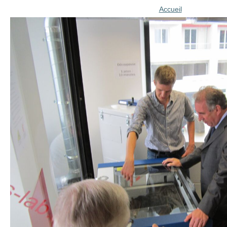
Accueil