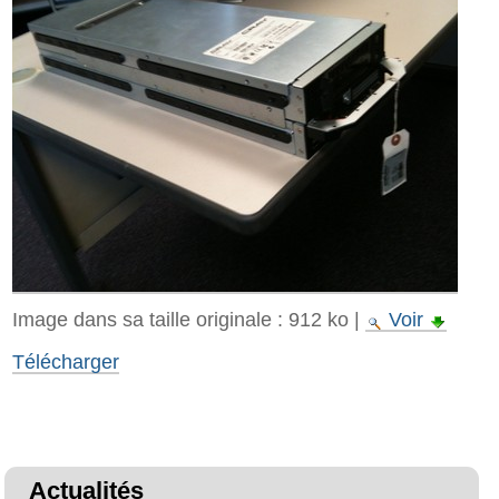
Image dans sa taille originale :
912 ko
|
Voir
Télécharger
Actualités