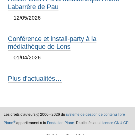
Labarrère de Pau
12/05/2026
Conférence et install-party à la
médiathèque de Lons
01/04/2026
Plus d'actualités…
Les droits d'auteurs
©
2000 - 2026 du
système de gestion de contenu libre
®
Plone
appartiennent à la
Fondation Plone
. Distribué sous
Licence GNU GPL
.