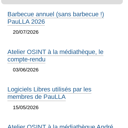
Barbecue annuel (sans barbecue !)
PauLLA 2026
20/07/2026
Atelier OSINT à la médiathèque, le
compte-rendu
03/06/2026
Logiciels Libres utilisés par les
membres de PauLLA
15/05/2026
Atelier OSINT à la médiathèque André