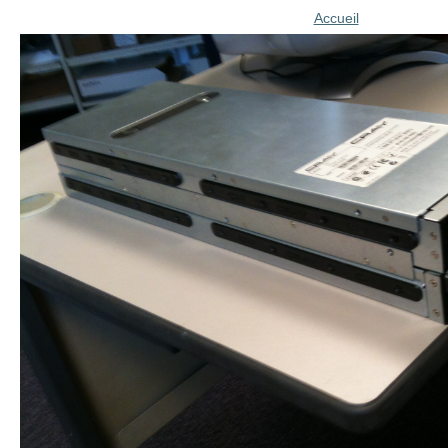
Accueil