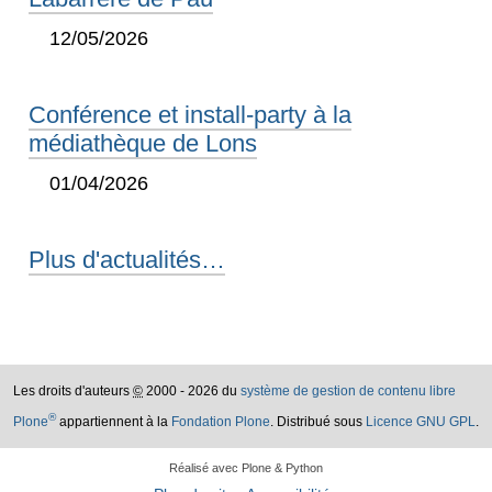
12/05/2026
Conférence et install-party à la
médiathèque de Lons
01/04/2026
Plus d'actualités…
Les droits d'auteurs
©
2000 - 2026 du
système de gestion de contenu libre
®
Plone
appartiennent à la
Fondation Plone
. Distribué sous
Licence GNU GPL
.
Réalisé avec Plone & Python