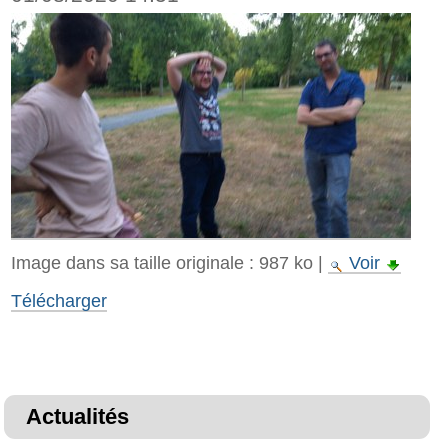
Image dans sa taille originale :
987 ko
|
Voir
Télécharger
Actualités