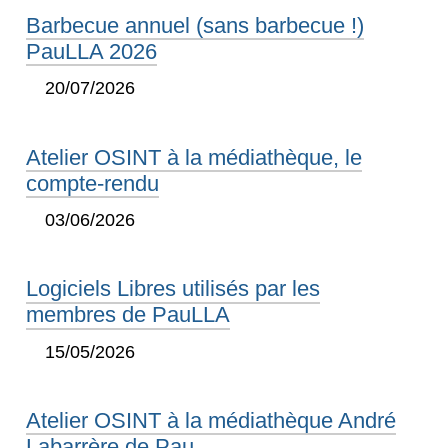
Barbecue annuel (sans barbecue !)
PauLLA 2026
20/07/2026
Atelier OSINT à la médiathèque, le
compte-rendu
03/06/2026
Logiciels Libres utilisés par les
membres de PauLLA
15/05/2026
Atelier OSINT à la médiathèque André
Labarrère de Pau