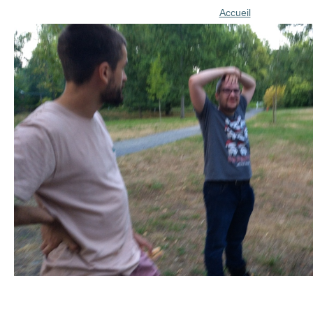
Accueil