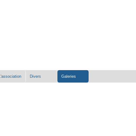
L'association
Divers
Galeries