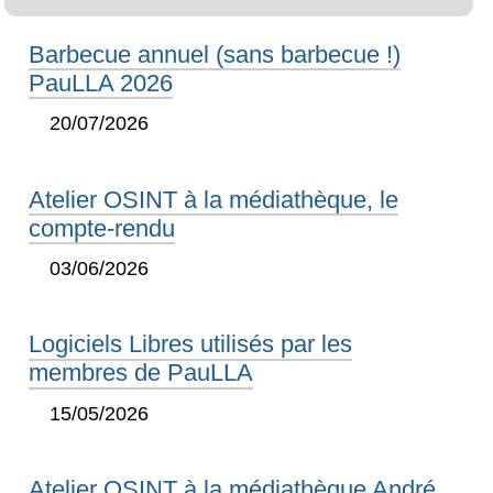
Barbecue annuel (sans barbecue !)
PauLLA 2026
20/07/2026
Atelier OSINT à la médiathèque, le
compte-rendu
03/06/2026
Logiciels Libres utilisés par les
membres de PauLLA
15/05/2026
Atelier OSINT à la médiathèque André