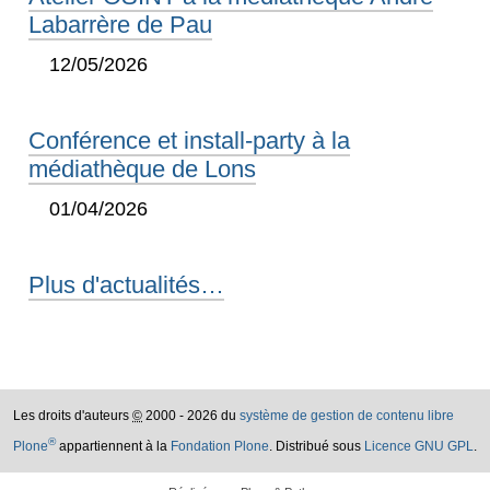
Labarrère de Pau
12/05/2026
Conférence et install-party à la
médiathèque de Lons
01/04/2026
Plus d'actualités…
Les droits d'auteurs
©
2000 - 2026 du
système de gestion de contenu libre
®
Plone
appartiennent à la
Fondation Plone
. Distribué sous
Licence GNU GPL
.