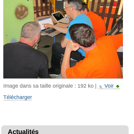
Image dans sa taille originale :
192 ko
|
Voir
Télécharger
Actualités