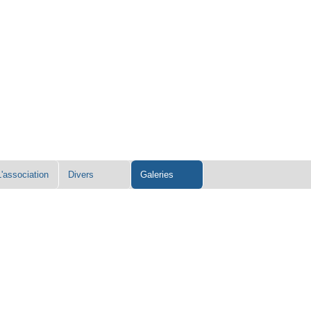
L'association
Divers
Galeries