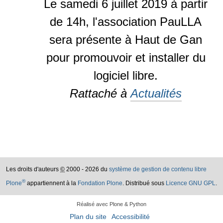
Le samedi 6 juillet 2019 à partir
de 14h, l'association PauLLA
sera présente à Haut de Gan
pour promouvoir et installer du
logiciel libre.
Rattaché à
Actualités
Les droits d'auteurs
©
2000 - 2026 du
système de gestion de contenu libre
®
Plone
appartiennent à la
Fondation Plone
. Distribué sous
Licence GNU GPL
.
Réalisé avec Plone & Python
Plan du site
Accessibilité