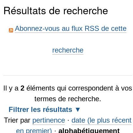
Résultats de recherche
Abonnez-vous au flux RSS de cette
recherche
Il y a
2
éléments qui correspondent à vos
termes de recherche.
Filtrer les résultats
Trier par
pertinence
·
date (le plus récent
en premier)
·
alphabétiquement