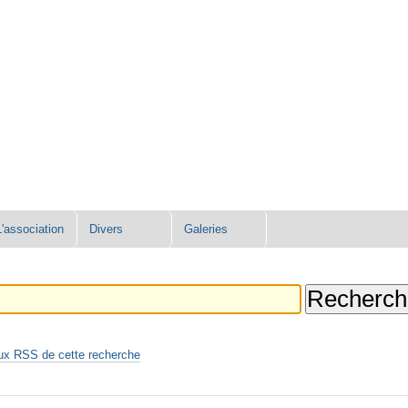
L'association
Divers
Galeries
ux RSS de cette recherche