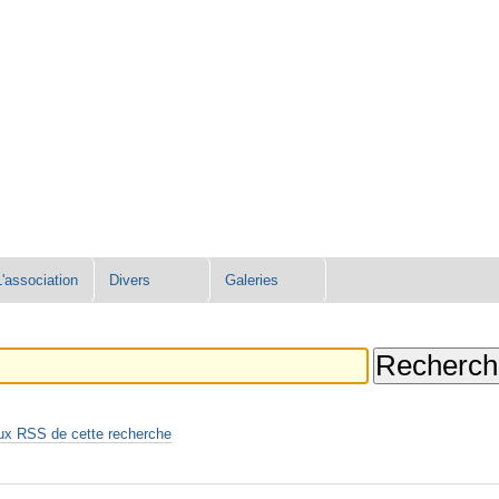
L'association
Divers
Galeries
ux RSS de cette recherche