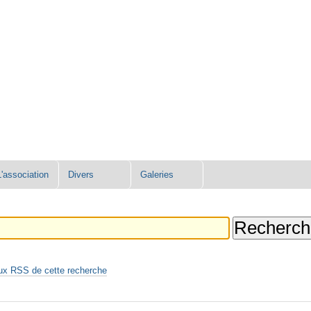
L'association
Divers
Galeries
ux RSS de cette recherche