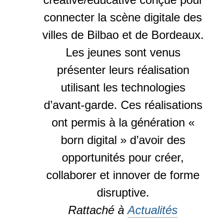
connecter la scène digitale des
villes de Bilbao et de Bordeaux.
Les jeunes sont venus
présenter leurs réalisation
utilisant les technologies
d’avant-garde. Ces réalisations
ont permis à la génération «
born digital » d’avoir des
opportunités pour créer,
collaborer et innover de forme
disruptive.
Rattaché à
Actualités