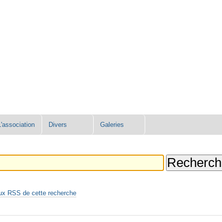
L'association
Divers
Galeries
ux RSS de cette recherche