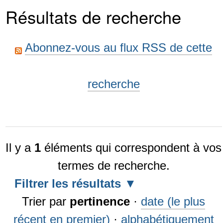
Résultats de recherche
Abonnez-vous au flux RSS de cette
recherche
Il y a
1
éléments qui correspondent à vos
termes de recherche.
Filtrer les résultats
Trier par
pertinence
·
date (le plus
récent en premier)
·
alphabétiquement