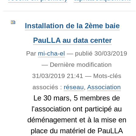
Installation de la 2ème baie
PauLLA au data center
Par
mi-cha-el
—
publié
30/03/2019
—
Dernière modification
31/03/2019 21:41
— Mots-clés
associés :
réseau
,
Association
Le 30 mars, 5 membres de
l'association ont participé au
déménagement et à la mise en
place du matériel de PauLLA