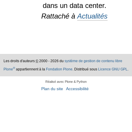
dans un data center.
Rattaché à
Actualités
Les droits d'auteurs
©
2000 - 2026 du
système de gestion de contenu libre
®
Plone
appartiennent à la
Fondation Plone
. Distribué sous
Licence GNU GPL
.
Réalisé avec Plone & Python
Plan du site
Accessibilité