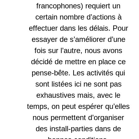
francophones) requiert un
certain nombre d’actions à
effectuer dans les délais. Pour
essayer de s’améliorer d’une
fois sur l’autre, nous avons
décidé de mettre en place ce
pense-bête. Les activités qui
sont listées ici ne sont pas
exhaustives mais, avec le
temps, on peut espérer qu’elles
nous permettent d’organiser
des install-parties dans de