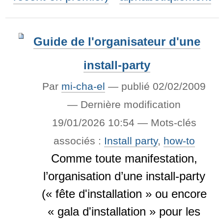
Guide de l'organisateur d'une
install-party
Par
mi-cha-el
—
publié
02/02/2009
—
Dernière modification
19/01/2026 10:54
— Mots-clés
associés :
Install party
,
how-to
Comme toute manifestation,
l’organisation d’une install-party
(« fête d'installation » ou encore
« gala d'installation » pour les