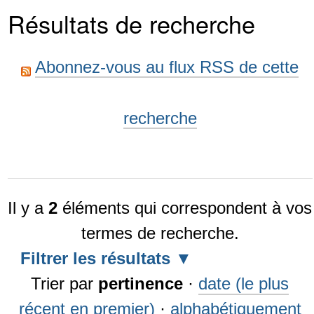
Résultats de recherche
Abonnez-vous au flux RSS de cette
recherche
Il y a
2
éléments qui correspondent à vos
termes de recherche.
Filtrer les résultats
Trier par
pertinence
·
date (le plus
récent en premier)
·
alphabétiquement