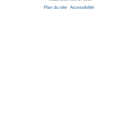
Plan du site
Accessibilité