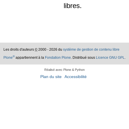
libres.
Les droits d'auteurs
©
2000 - 2026 du
système de gestion de contenu libre
®
Plone
appartiennent à la
Fondation Plone
. Distribué sous
Licence GNU GPL
.
Réalisé avec Plone & Python
Plan du site
Accessibilité