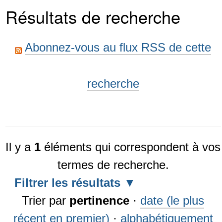
Résultats de recherche
Abonnez-vous au flux RSS de cette
recherche
Il y a
1
éléments qui correspondent à vos
termes de recherche.
Filtrer les résultats
Trier par
pertinence
·
date (le plus
récent en premier)
·
alphabétiquement