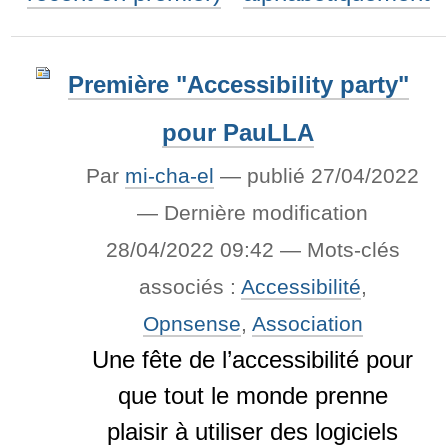
Première "Accessibility party"
pour PauLLA
Par
mi-cha-el
—
publié
27/04/2022
—
Dernière modification
28/04/2022 09:42
— Mots-clés
associés :
Accessibilité
,
Opnsense
,
Association
Une fête de l’accessibilité pour
que tout le monde prenne
plaisir à utiliser des logiciels