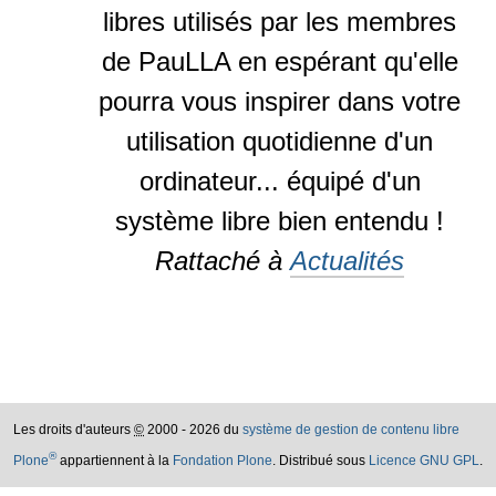
libres utilisés par les membres
de PauLLA en espérant qu'elle
pourra vous inspirer dans votre
utilisation quotidienne d'un
ordinateur... équipé d'un
système libre bien entendu !
Rattaché à
Actualités
Les droits d'auteurs
©
2000 - 2026 du
système de gestion de contenu libre
®
Plone
appartiennent à la
Fondation Plone
. Distribué sous
Licence GNU GPL
.