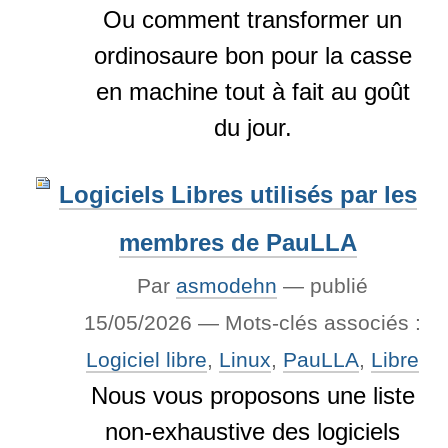
Ou comment transformer un
ordinosaure bon pour la casse
en machine tout à fait au goût
du jour.
Logiciels Libres utilisés par les
membres de PauLLA
Par
asmodehn
—
publié
15/05/2026
— Mots-clés associés :
Logiciel libre
,
Linux
,
PauLLA
,
Libre
Nous vous proposons une liste
non-exhaustive des logiciels