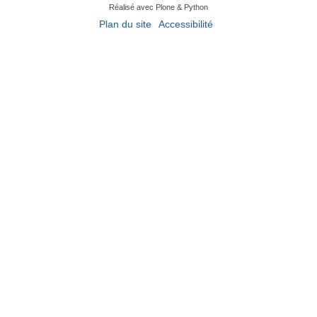
Réalisé avec Plone & Python
Plan du site
Accessibilité