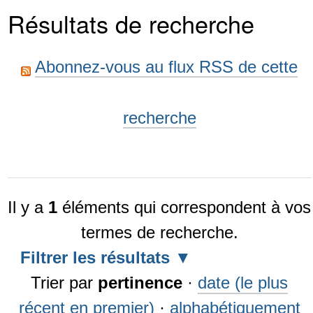
Résultats de recherche
Abonnez-vous au flux RSS de cette
recherche
Il y a
1
éléments qui correspondent à vos
termes de recherche.
Filtrer les résultats
Trier par
pertinence
·
date (le plus
récent en premier)
·
alphabétiquement