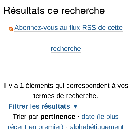
Résultats de recherche
Abonnez-vous au flux RSS de cette
recherche
Il y a
1
éléments qui correspondent à vos
termes de recherche.
Filtrer les résultats
Trier par
pertinence
·
date (le plus
récent en premier)
·
alphabétiquement