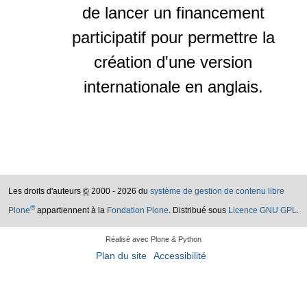
de lancer un financement
participatif pour permettre la
création d'une version
internationale en anglais.
Les droits d'auteurs
©
2000 - 2026 du
système de gestion de contenu libre
®
Plone
appartiennent à la
Fondation Plone
. Distribué sous
Licence GNU GPL
.
Réalisé avec Plone & Python
Plan du site
Accessibilité