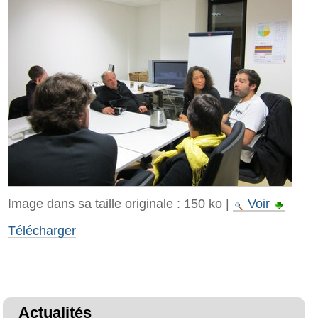
Image dans sa taille originale :
150 ko
|
Voir
Télécharger
Actualités