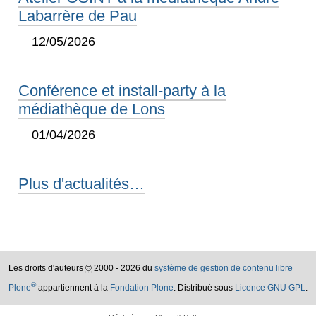
Labarrère de Pau
12/05/2026
Conférence et install-party à la
médiathèque de Lons
01/04/2026
Plus d'actualités…
Les droits d'auteurs
©
2000 - 2026 du
système de gestion de contenu libre
®
Plone
appartiennent à la
Fondation Plone
. Distribué sous
Licence GNU GPL
.