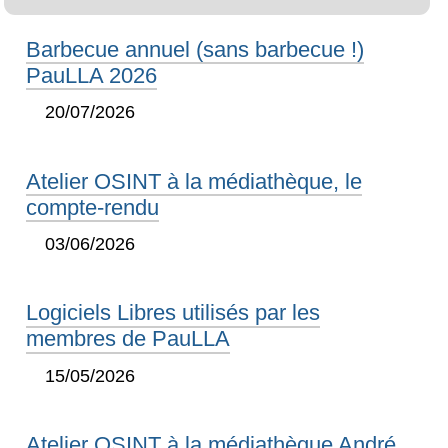
Barbecue annuel (sans barbecue !)
PauLLA 2026
20/07/2026
Atelier OSINT à la médiathèque, le
compte-rendu
03/06/2026
Logiciels Libres utilisés par les
membres de PauLLA
15/05/2026
Atelier OSINT à la médiathèque André