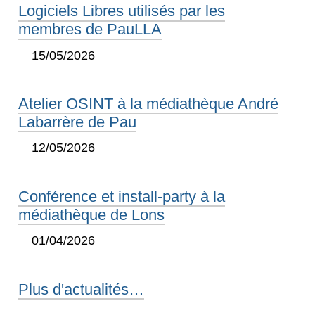
Logiciels Libres utilisés par les
membres de PauLLA
15/05/2026
Atelier OSINT à la médiathèque André
Labarrère de Pau
12/05/2026
Conférence et install-party à la
médiathèque de Lons
01/04/2026
Plus d'actualités…