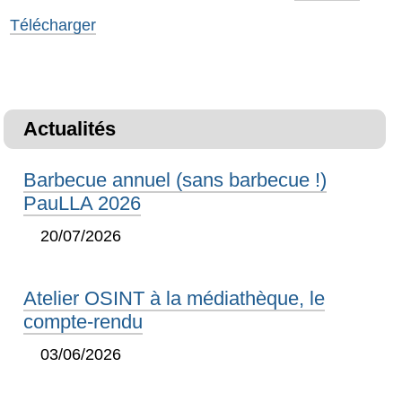
Télécharger
Actualités
Barbecue annuel (sans barbecue !)
PauLLA 2026
20/07/2026
Atelier OSINT à la médiathèque, le
compte-rendu
03/06/2026