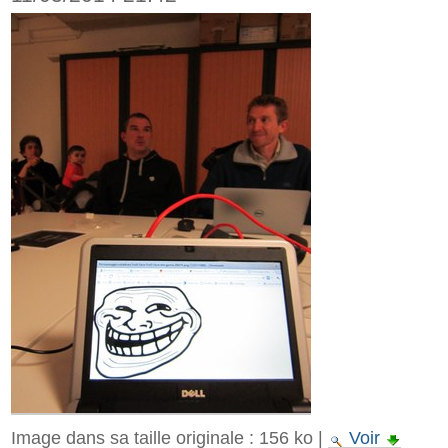
Image dans sa taille originale :
156 ko
|
Voir