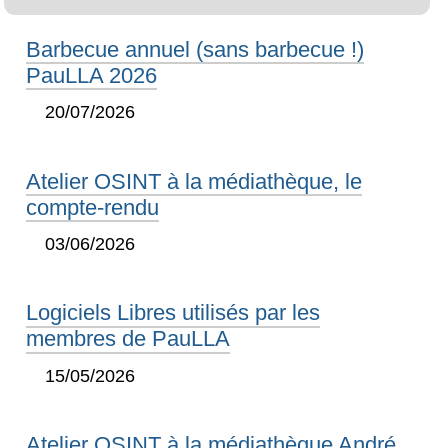
Barbecue annuel (sans barbecue !)
PauLLA 2026
20/07/2026
Atelier OSINT à la médiathèque, le
compte-rendu
03/06/2026
Logiciels Libres utilisés par les
membres de PauLLA
15/05/2026
Atelier OSINT à la médiathèque André