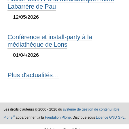
Labarrère de Pau
12/05/2026
Conférence et install-party à la
médiathèque de Lons
01/04/2026
Plus d'actualités…
Les droits d'auteurs
©
2000 - 2026 du
système de gestion de contenu libre
®
Plone
appartiennent à la
Fondation Plone
. Distribué sous
Licence GNU GPL
.