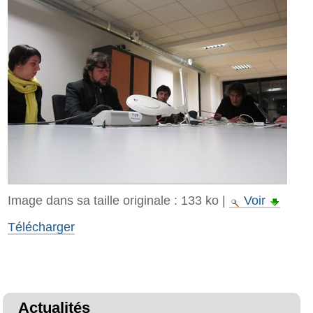
Image dans sa taille originale :
133 ko
|
Voir
Télécharger
Actualités