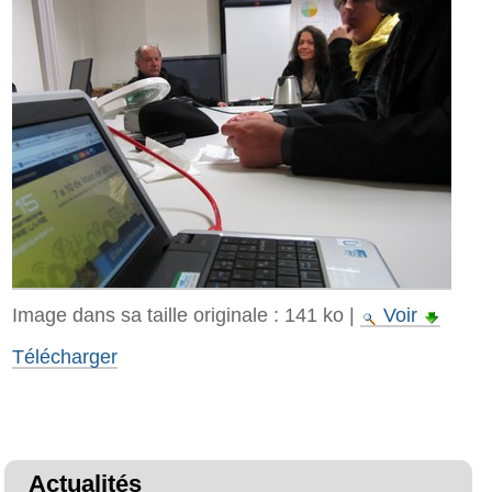
Image dans sa taille originale :
141 ko
|
Voir
Télécharger
Actualités