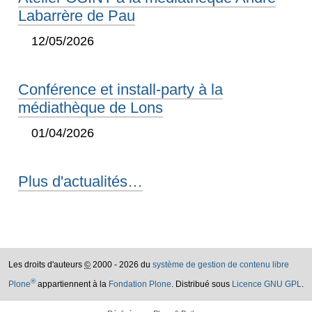
Labarrère de Pau
12/05/2026
Conférence et install-party à la
médiathèque de Lons
01/04/2026
Plus d'actualités…
Les droits d'auteurs
©
2000 - 2026 du
système de gestion de contenu libre
®
Plone
appartiennent à la
Fondation Plone
. Distribué sous
Licence GNU GPL
.