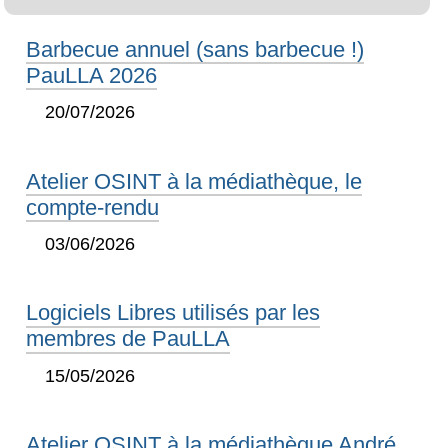
Barbecue annuel (sans barbecue !)
PauLLA 2026
20/07/2026
Atelier OSINT à la médiathèque, le
compte-rendu
03/06/2026
Logiciels Libres utilisés par les
membres de PauLLA
15/05/2026
Atelier OSINT à la médiathèque André